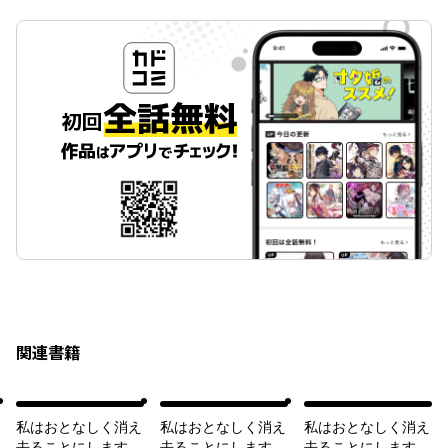
関連書籍
私はおとなしく消え
私はおとなしく消え
私はおとなしく消え
去ることにします
去ることにします
去ることにします