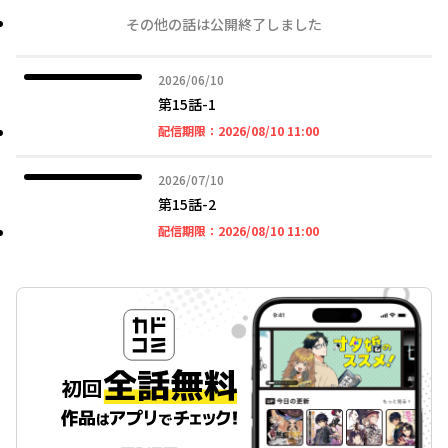
その他の話は公開終了しました
2026年06月10日
2026/06/10
第15話-1
2026年08月10日 11時
配信期限：
2026/08/10 11:00
2026年07月10日
2026/07/10
第15話-2
2026年08月10日 11時
配信期限：
2026/08/10 11:00