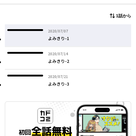
1話から
2020年07月07日
2020/07/07
よみきり-1
2020年07月14日
2020/07/14
よみきり-2
2020年07月21日
2020/07/21
よみきり-3