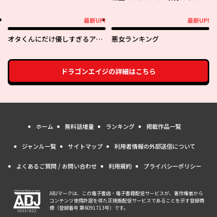
最強の女たちを攻略して奴隷ハ
ーレム作ります～
最新UP!
最新UP!
最新UP!
最新UP!
オタくんにだけ優しすぎるアヤ
悪女ランキング
メさん
ドラゴンエイジ
の詳細はこちら
ホーム
無料話増量
ランキング
掲載作品一覧
ジャンル一覧
サイトマップ
利用者情報の外部送信について
よくあるご質問 / お問い合わせ
利用規約
プライバシーポリシー
ABJマークは、この電子書店・電子書籍配信サービスが、著作権者から
コンテンツ使用許諾を得た正規版配信サービスであることを示す登録商
標（登録番号 第6091713号）です。