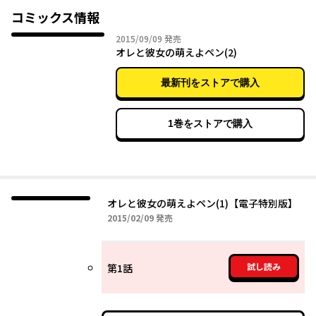
コミックス情報
2015年09月09日
2015/09/09
発売
オレと彼女の萌えよペン(2)
最新刊をストアで購入
1巻をストアで購入
オレと彼女の萌えよペン(1)【電子特別版】
2015年02月09日
2015/02/09
発売
試し読み
第1話