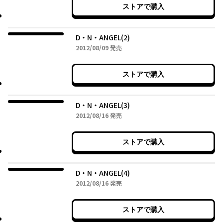
ストアで購入
D・N・ANGEL(2)
2012年08月09日
2012/08/09
発売
ストアで購入
D・N・ANGEL(3)
2012年08月16日
2012/08/16
発売
ストアで購入
D・N・ANGEL(4)
2012年08月16日
2012/08/16
発売
ストアで購入