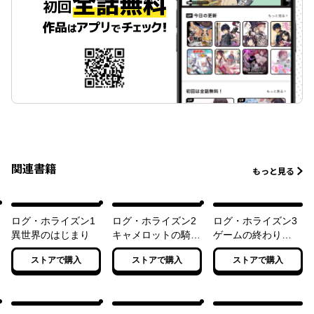
関連書籍
もっと見る
ログ・ホライズン1
ログ・ホライズン2
ログ・ホライズン3
異世界のはじまり
キャメロットの騎士
ゲームの終わり
たち
（上）
ストアで購入
ストアで購入
ストアで購入