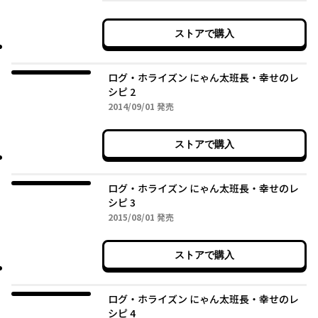
ストアで購入
ログ・ホライズン にゃん太班長・幸せのレ
シピ 2
2014年09月01日
2014/09/01
発売
ストアで購入
ログ・ホライズン にゃん太班長・幸せのレ
シピ 3
2015年08月01日
2015/08/01
発売
ストアで購入
ログ・ホライズン にゃん太班長・幸せのレ
シピ 4