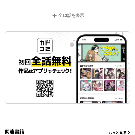
全
13
話を表示
関連書籍
もっと見る