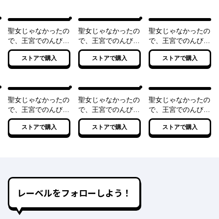
聖女じゃなかったの
聖女じゃなかったの
聖女じゃなかったの
で、王宮でのんびり
で、王宮でのんびり
で、王宮でのんびり
ご飯を作ることにし
ご飯を作ることにし
ご飯を作ることにし
ストアで購入
ストアで購入
ストアで購入
ました
ました ２
ました ３
聖女じゃなかったの
聖女じゃなかったの
聖女じゃなかったの
で、王宮でのんびり
で、王宮でのんびり
で、王宮でのんびり
ご飯を作ることにし
ご飯を作ることにし
ご飯を作ることにし
ストアで購入
ストアで購入
ストアで購入
ました ４
ました ５
ました ６
レーベルをフォローしよう！