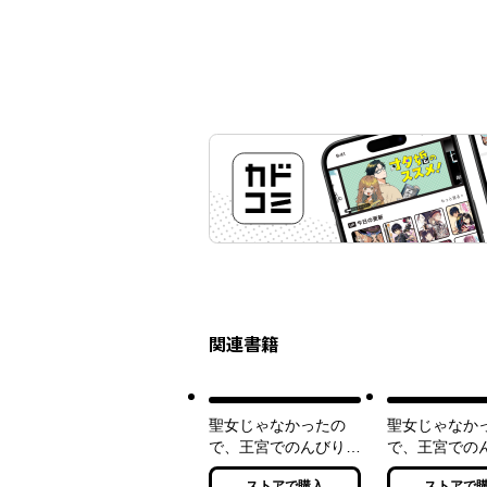
関連書籍
聖女じゃなかったの
聖女じゃなか
で、王宮でのんびりご
で、王宮での
飯を作ることにしまし
飯を作ること
ストアで購入
ストアで