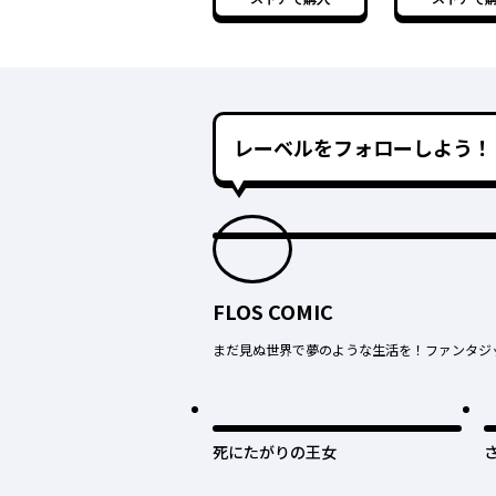
た
た ２
レーベルをフォローしよう！
FLOS COMIC
まだ見ぬ世界で夢のような生活を！ファンタジ
死にたがりの王女