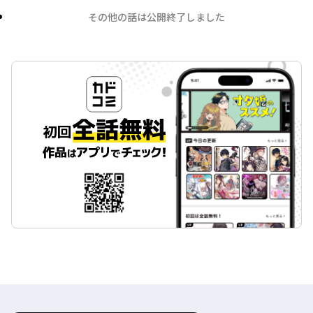
その他の話は公開終了しました