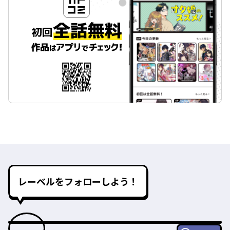
レーベルをフォローしよう！