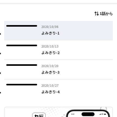
1話から
2020年10月06日
2020/10/06
よみきり-1
2020年10月13日
2020/10/13
よみきり-2
2020年10月20日
2020/10/20
よみきり-3
2020年10月27日
2020/10/27
よみきり-4