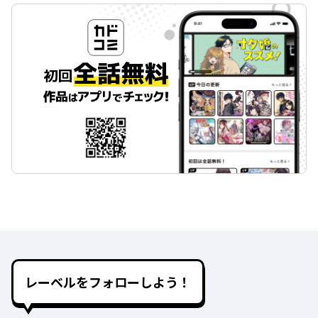
レーベルをフォローしよう！