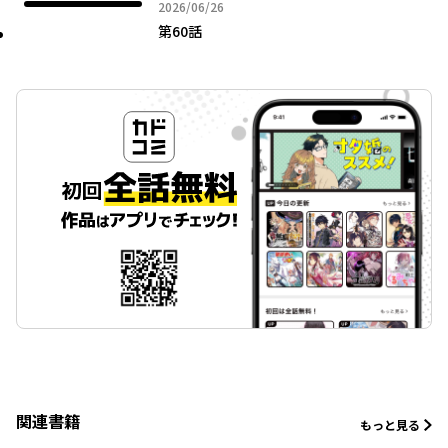
2026年06月26日
2026/06/26
第60話
関連書籍
もっと見る