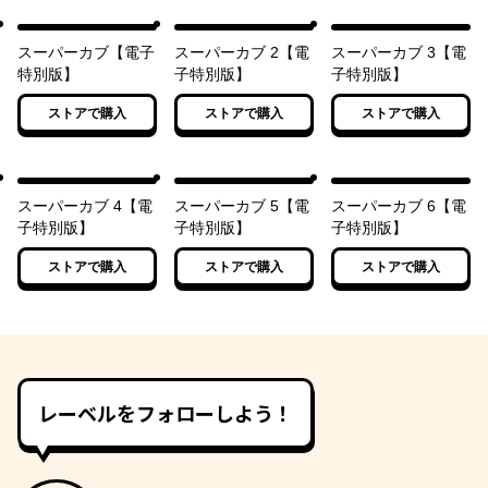
スーパーカブ【電子
スーパーカブ 2【電
スーパーカブ 3【電
特別版】
子特別版】
子特別版】
ストアで購入
ストアで購入
ストアで購入
スーパーカブ 4【電
スーパーカブ 5【電
スーパーカブ 6【電
子特別版】
子特別版】
子特別版】
ストアで購入
ストアで購入
ストアで購入
レーベルをフォローしよう！