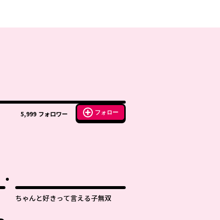
フォロー
5,999
フォロワー
ちゃんと好きって言える子無双
～