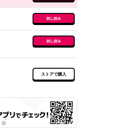
試し読み
試し読み
ストアで購入