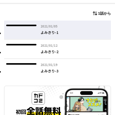
1話から
2021年01月05日
2021/01/05
よみきり-1
2021年01月12日
2021/01/12
よみきり-2
2021年01月19日
2021/01/19
よみきり-3