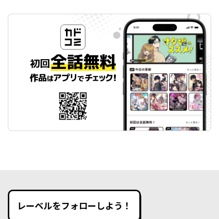
レーベルをフォローしよう！