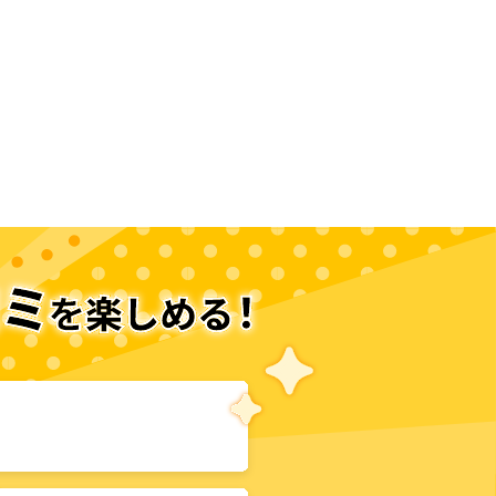
次のページへ