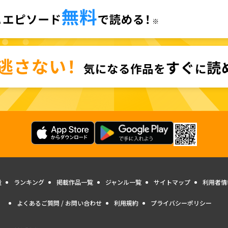
量
ランキング
掲載作品一覧
ジャンル一覧
サイトマップ
利用者情
よくあるご質問 / お問い合わせ
利用規約
プライバシーポリシー