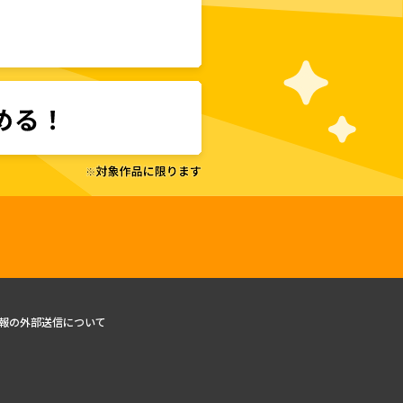
報の外部送信について