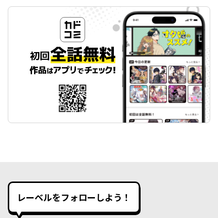
レーベルをフォローしよう！