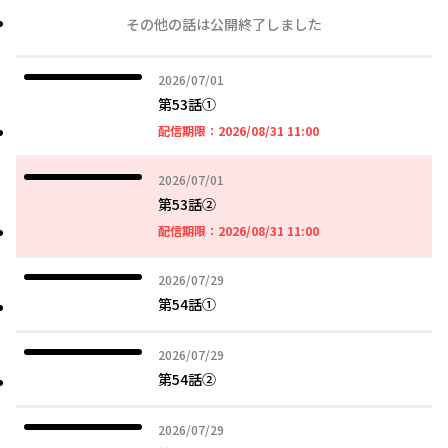
その他の話は公開終了しました
2026年07月01日
2026/07/01
第53話①
2026年08月31日 11時
配信期限：
2026/08/31 11:00
2026年07月01日
2026/07/01
第53話➁
2026年08月31日 11時
配信期限：
2026/08/31 11:00
2026年07月29日
2026/07/29
第54話①
2026年07月29日
2026/07/29
第54話➁
2026年07月29日
2026/07/29