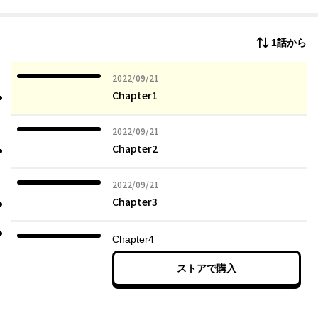
1話から
2022年09月21日
2022/09/21
Chapter1
2022年09月21日
2022/09/21
Chapter2
2022年09月21日
2022/09/21
Chapter3
Chapter4
ストアで購入