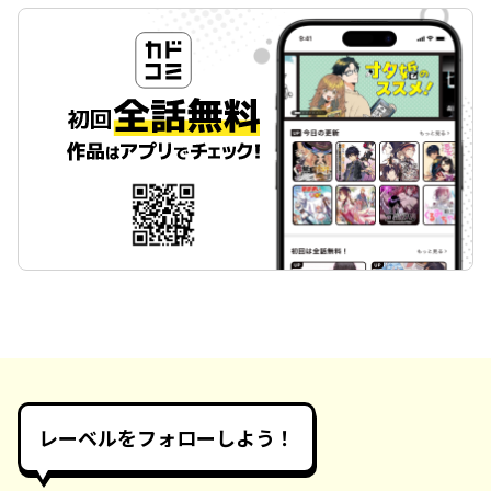
レーベルをフォローしよう！