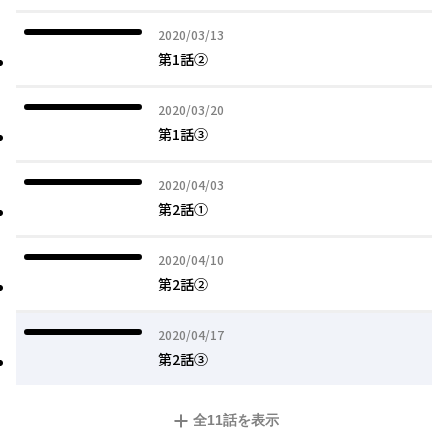
2020年03月13日
2020/03/13
第1話②
2020年03月20日
2020/03/20
第1話③
2020年04月03日
2020/04/03
第2話①
2020年04月10日
2020/04/10
第2話②
2020年04月17日
2020/04/17
第2話③
全
11
話を表示