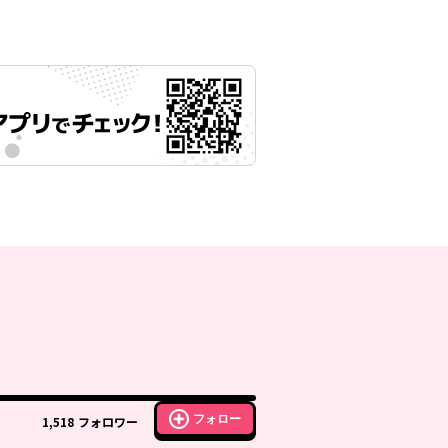
フォロー
1,518
フォロワー