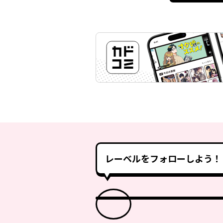
レーベルをフォローしよう！