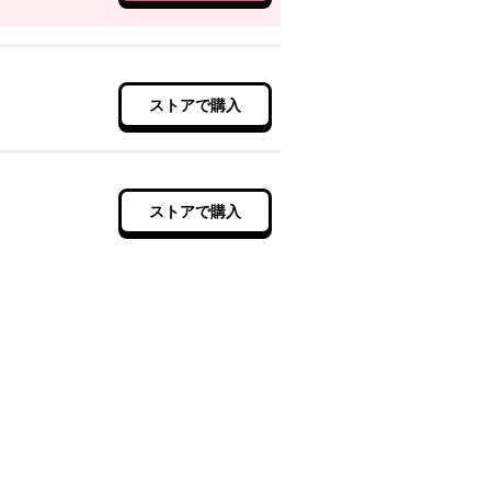
ストアで購入
ストアで購入