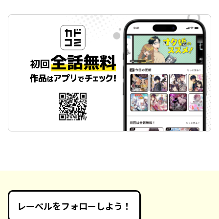
レーベルをフォローしよう！