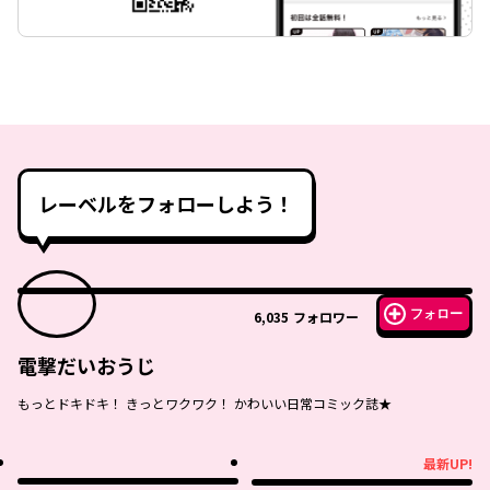
レーベルをフォローしよう！
フォロー
6,035
フォロワー
電撃だいおうじ
もっとドキドキ！ きっとワクワク！ かわいい日常コミック誌★
最新UP!
最新UP!