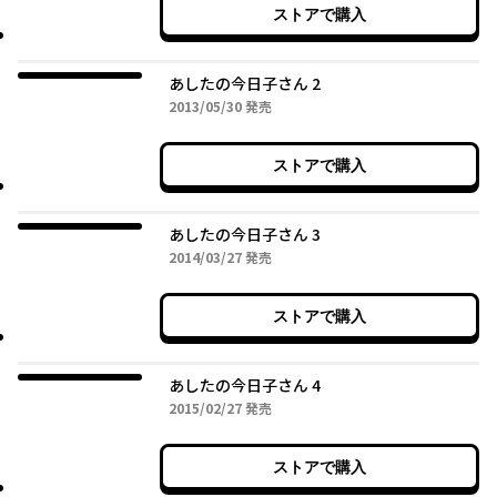
ストアで購入
あしたの今日子さん 2
2013年05月30日
2013/05/30
発売
ストアで購入
あしたの今日子さん 3
2014年03月27日
2014/03/27
発売
ストアで購入
あしたの今日子さん 4
2015年02月27日
2015/02/27
発売
ストアで購入