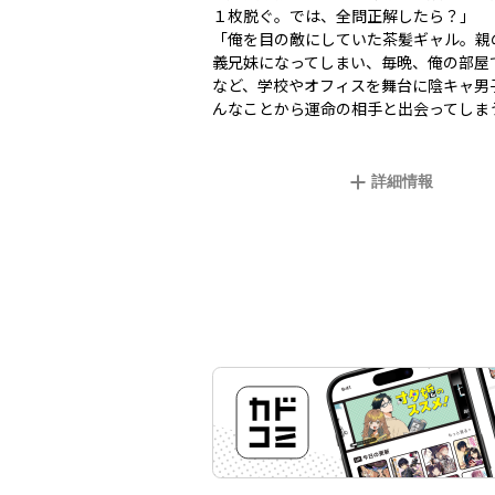
１枚脱ぐ。では、全問正解したら？」
「俺を目の敵にしていた茶髪ギャル。親
義兄妹になってしまい、毎晩、俺の部屋
など、学校やオフィスを舞台に陰キャ男
んなことから運命の相手と出会ってしま
詳細情報