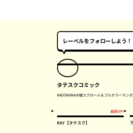
レーベルをフォローしよう！
タテスクコミック
KADOKAWAの縦スクロール＆フルカラーマ
最新UP!
最新UP!
RAY【タテスク】