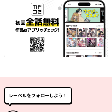
レーベルをフォローしよう！