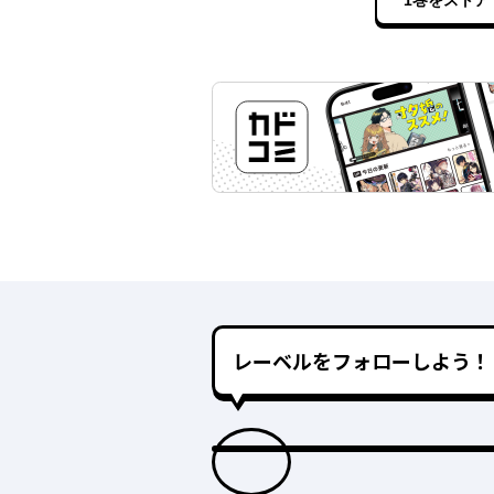
1巻をストア
レーベルをフォローしよう！