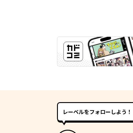
レーベルをフォローしよう！