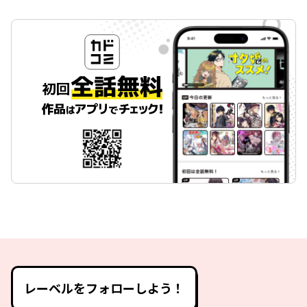
レーベルをフォローしよう！