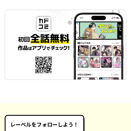
レーベルをフォローしよう！