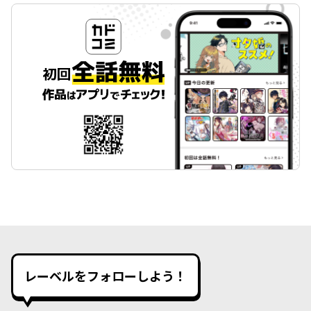
レーベルをフォローしよう！