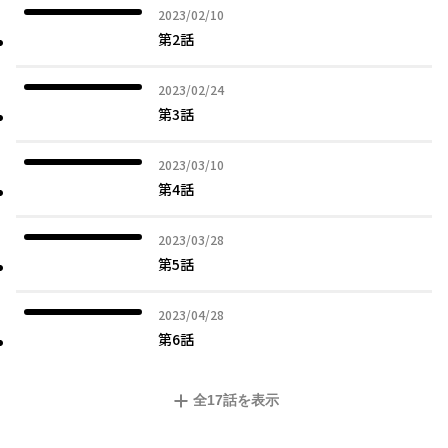
2023年02月10日
2023/02/10
第2話
2023年02月24日
2023/02/24
第3話
2023年03月10日
2023/03/10
第4話
2023年03月28日
2023/03/28
第5話
2023年04月28日
2023/04/28
第6話
全
17
話を表示