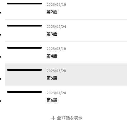
2023年02月10日
2023/02/10
第2話
2023年02月24日
2023/02/24
第3話
2023年03月10日
2023/03/10
第4話
2023年03月28日
2023/03/28
第5話
2023年04月28日
2023/04/28
第6話
全
17
話を表示