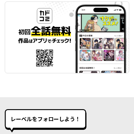
レーベルをフォローしよう！