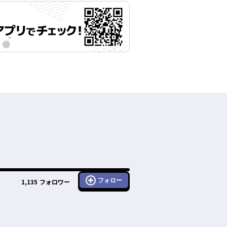
フォロー
1,135
フォロワー