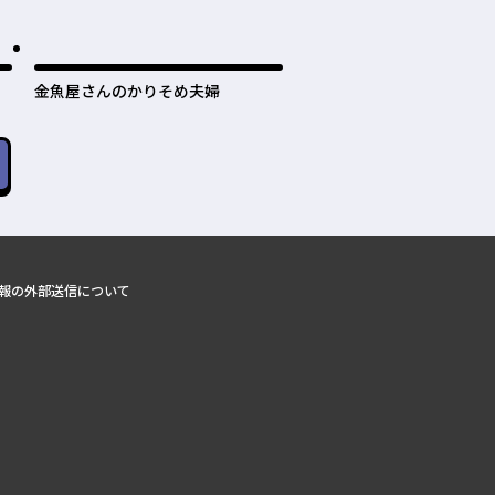
金魚屋さんのかりそめ夫婦
報の外部送信について