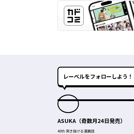
レーベルをフォローしよう！
ASUKA（奇数月24日発売）
40th 突き抜ける漫画誌