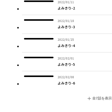
2022年01月11日
2022/01/11
よみきり-2
2022年01月18日
2022/01/18
よみきり-3
2022年01月25日
2022/01/25
よみきり-4
2022年02月01日
2022/02/01
よみきり-5
2022年02月08日
2022/02/08
よみきり-6
全
7
話を表示