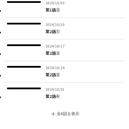
2024年10月03日
2024/10/03
第1話②
2024年10月10日
2024/10/10
第2話①
2024年10月17日
2024/10/17
第2話②
2024年10月24日
2024/10/24
第2話③
2024年10月31日
2024/10/31
第2話④
全
8
話を表示