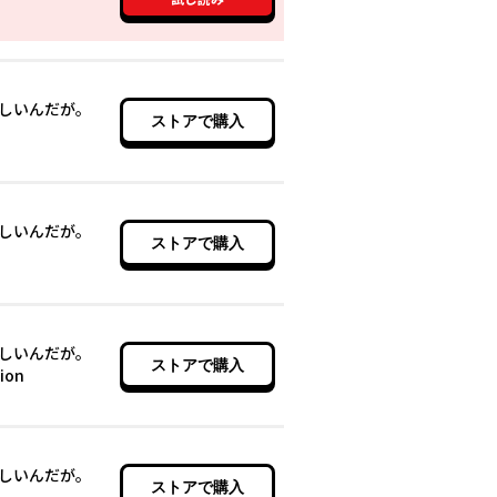
しいんだが。
ストアで購入
しいんだが。
ストアで購入
しいんだが。
ストアで購入
ion
しいんだが。
ストアで購入