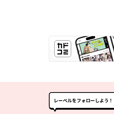
レーベルをフォローしよう！