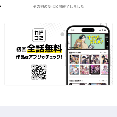
その他の話は公開終了しました