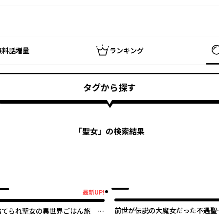
無料話増量
ランキング
タグから探す
「
聖女
」の検索結果
最新UP!
新UP!
前世が伝説の大魔女だった不遇聖
捨てられ聖女の異世界ごはん旅 隠