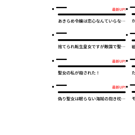
最新UP!
最新UP!
あきらめ令嬢は恋心なんていらな
い。～裏切られたはずなのに、婚約
者からの溺愛が止まりません！～
最
捨てられ転生皇女ですが敵国で聖女
のフリをしています
最新UP!
最新UP!
最
聖女の私が殺された！
最新UP!
最新UP!
偽り聖女は眠らない海賊の抱き枕に
なりました