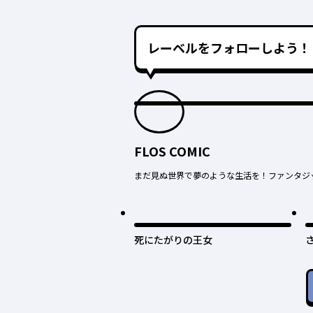
レーベルをフォローしよう！
FLOS COMIC
まだ見ぬ世界で夢のような生活を！ファンタジ
死にたがりの王女