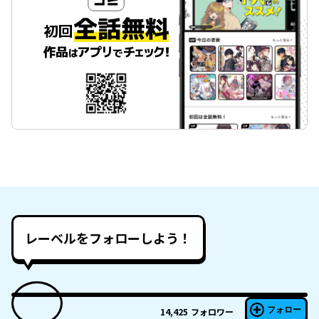
レーベルをフォローしよう！
フォロー
14,425
フォロワー