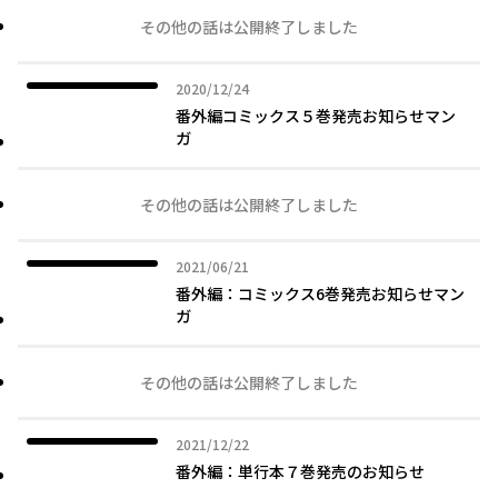
その他の話は公開終了しました
2020年12月24日
2020/12/24
番外編コミックス５巻発売お知らせマン
ガ
その他の話は公開終了しました
2021年06月21日
2021/06/21
番外編：コミックス6巻発売お知らせマン
ガ
その他の話は公開終了しました
2021年12月22日
2021/12/22
番外編：単行本７巻発売のお知らせ