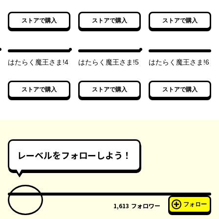
ストアで購入
ストアで購入
ストアで購入
はたらく魔王さま!4
はたらく魔王さま!5
はたらく魔王さま!6
ストアで購入
ストアで購入
ストアで購入
レーベルをフォローしよう！
フォロー
1,613
フォロワー