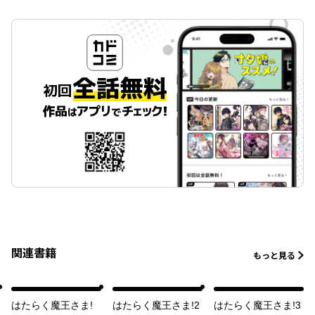
関連書籍
もっと見る
はたらく魔王さま!
はたらく魔王さま!2
はたらく魔王さま!3