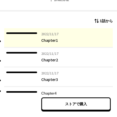
1話から
2022年11月17日
2022/11/17
Chapter1
2022年11月17日
2022/11/17
Chapter2
2022年11月17日
2022/11/17
Chapter3
Chapter4
ストアで購入