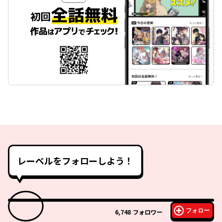
レーベルをフォローしよう！
フォロー
6,748
フォロワー