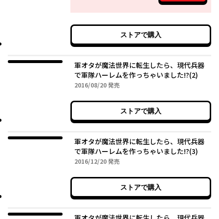
ストアで購入
軍オタが魔法世界に転生したら、現代兵器
で軍隊ハーレムを作っちゃいました!?(2)
2016年08月20日
2016/08/20
発売
ストアで購入
軍オタが魔法世界に転生したら、現代兵器
で軍隊ハーレムを作っちゃいました!?(3)
2016年12月20日
2016/12/20
発売
ストアで購入
軍オタが魔法世界に転生したら、現代兵器