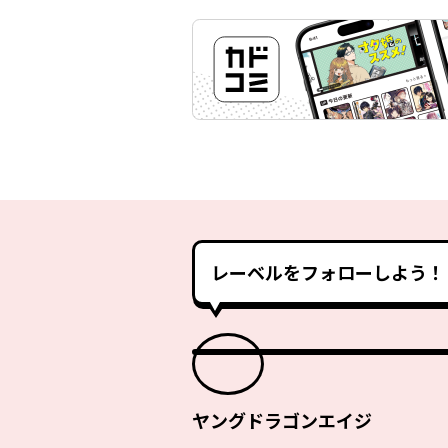
レーベルをフォローしよう！
ヤングドラゴンエイジ