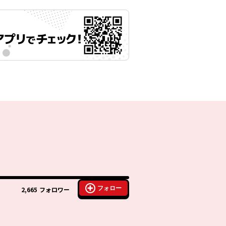
フォロー
2,665
フォロワー