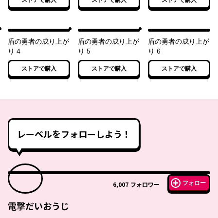
ストアで購入
ストアで購入
ストアで購入
盾の勇者の成り上が
盾の勇者の成り上が
盾の勇者の成り上が
り 4
り 5
り 6
ストアで購入
ストアで購入
ストアで購入
レーベルをフォローしよう！
フォロー
6,007
フォロワー
電撃だいおうじ