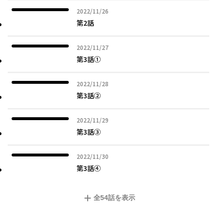
2022年11月26日
2022/11/26
第2話
2022年11月27日
2022/11/27
第3話①
2022年11月28日
2022/11/28
第3話②
2022年11月29日
2022/11/29
第3話③
2022年11月30日
2022/11/30
第3話④
全
54
話を表示