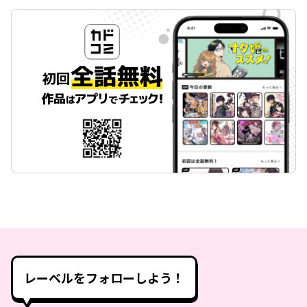
レーベルをフォローしよう！