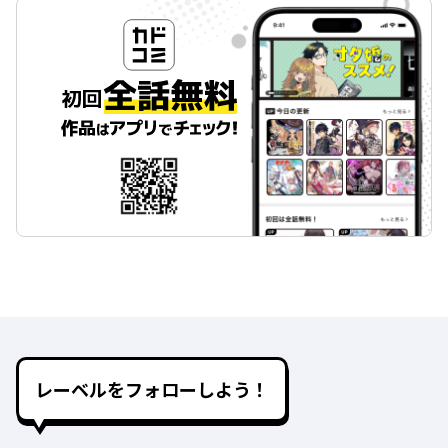
レーベルをフォローしよう！