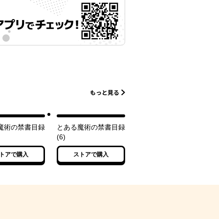
もっと見る
魔術の禁書目録
とある魔術の禁書目録
(6)
トアで購入
ストアで購入