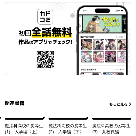
関連書籍
もっと見る
魔法科高校の劣等生
魔法科高校の劣等生
魔法科高校の劣等生
(1) 入学編〈上〉
(2) 入学編〈下〉
(3) 九校戦編