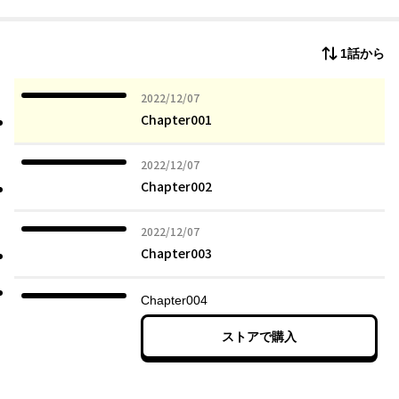
1話から
2022年12月07日
2022/12/07
Chapter001
2022年12月07日
2022/12/07
Chapter002
2022年12月07日
2022/12/07
Chapter003
Chapter004
ストアで購入