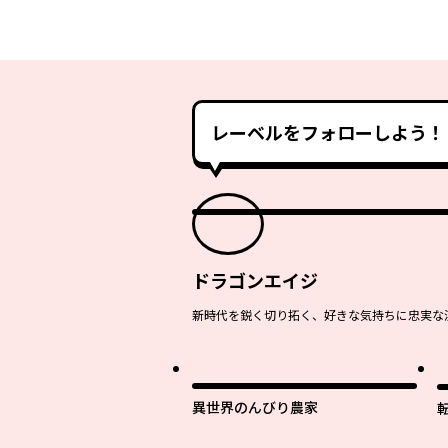
レーベルをフォローしよう！
ドラゴンエイジ
新時代を鋭く切り拓く、好きな気持ちに忠実な
最
異世界のんびり農家