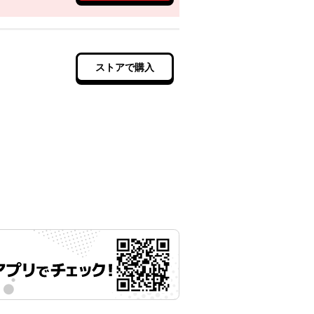
ストアで購入