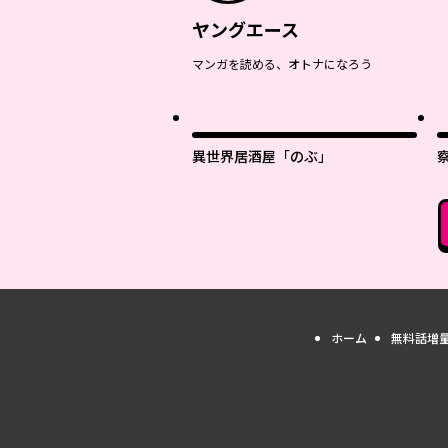
ヤングエース
マンガを読める、オトナになろう
異世界居酒屋「のぶ」
ホーム
無料話増