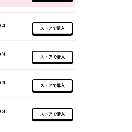
(2)
ストアで購入
(3)
ストアで購入
(4)
ストアで購入
(5)
ストアで購入