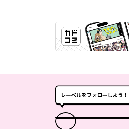
レーベルをフォローしよう！