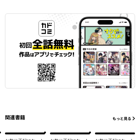
関連書籍
もっと見る