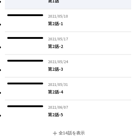
第1話
2021年05月10日
2021/05/10
第2話-1
2021年05月17日
2021/05/17
第2話-2
2021年05月24日
2021/05/24
第2話-3
2021年05月31日
2021/05/31
第2話-4
2021年06月07日
2021/06/07
第2話-5
全
14
話を表示