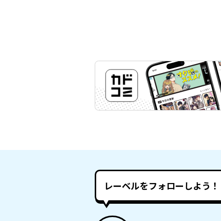
レーベルをフォローしよう！